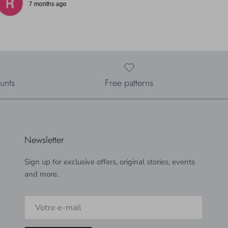
7 months ago
unts
Free patterns
Newsletter
Sign up for exclusive offers, original stories, events
and more.