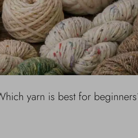
hich yarn is best for beginner